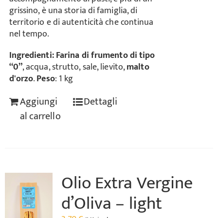
grissino, è una storia di famiglia, di
territorio e di autenticità che continua
nel tempo.
Ingredienti:
Farina di frumento di tipo
“0”
, acqua, strutto, sale, lievito,
malto
d'orzo
.
Peso
: 1 kg
Aggiungi
Dettagli
al carrello
Olio Extra Vergine
d’Oliva – light