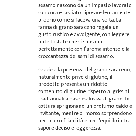
sesamo nascono da un impasto lavorato
con cura e lasciato riposare lentamente,
proprio come si faceva una volta. La
farina di grano saraceno regala un
gusto rustico e avvolgente, con leggere
note tostate che si sposano
perfettamente con l’aroma intenso e la
croccantezza dei semi di sesamo.
Grazie alla presenza del grano saraceno,
naturalmente privo di glutine, il
prodotto presenta un ridotto
contenuto di glutine rispetto ai grissini
tradizionali a base esclusiva di grano. In
cottura sprigionano un profumo caldo e
invitante, mentre al morso sorprendono
per la loro friabilità e per l’equilibrio tra
sapore deciso e leggerezza.