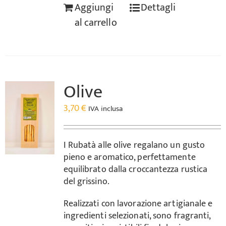
Aggiungi
Dettagli
al carrello
Olive
3,70
€
IVA inclusa
I Rubatà alle olive regalano un gusto
pieno e aromatico, perfettamente
equilibrato dalla croccantezza rustica
del grissino.
Realizzati con lavorazione artigianale e
ingredienti selezionati, sono fragranti,