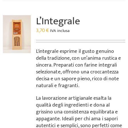
L’Integrale
3,70
€
IVA inclusa
L'integrale esprime il gusto genuino
della tradizione, con un’anima rustica e
sincera. Preparati con farine integrali
selezionate, offrono una croccantezza
decisa e un sapore pieno, ricco di note
naturali e fragranti.
La lavorazione artigianale esalta la
qualità degli ingredienti e dona al
grissino una consistenza equilibrata e
appagante. Ideali per chi ama i sapori
autentici e semplici, sono perfetti come