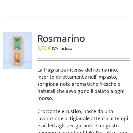
Rosmarino
3,70
€
IVA inclusa
La fragranza intensa del rosmarino,
inserito direttamente nell’impasto,
sprigiona note aromatiche fresche e
naturali che avvolgono il palato a ogni
morso.
Croccante e rustico, nasce da una
lavorazione artigianale attenta ai tempi
e ai dettagli, per garantire un gusto