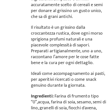
accuratamente scelto di cereali e semi
per donare al grissino un gusto unico,
che sa di grani antichi.
Il risultato è un grissino dalla
croccantezza rustica, dove ogni morso
sprigiona profumi naturali e una
piacevole complessità di sapori.
Preparati artigianalmente, uno a uno,
raccontano l’amore per le cose fatte
bene e la cura per ogni dettaglio.
Ideali come accompagnamento ai pasti,
per aperitivi ricercati o come snack
genuino durante la giornata.
Ingredienti:
Farina di frumento tipo
“0”,acqua, farina di soia, sesamo, semi di
lino, granelli di soia, fiocchi d'avena,