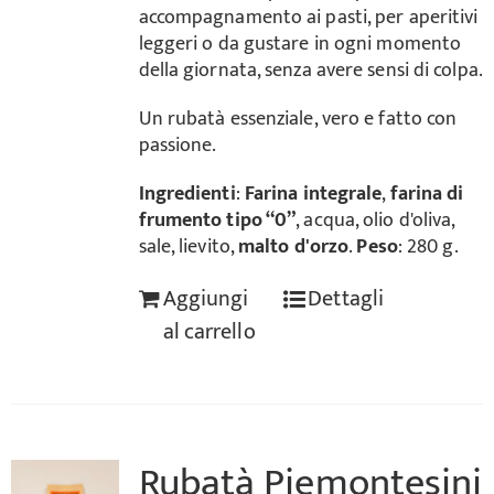
accompagnamento ai pasti, per aperitivi
leggeri o da gustare in ogni momento
della giornata, senza avere sensi di colpa.
Un rubatà essenziale, vero e fatto con
passione.
Ingredienti
:
Farina integrale
,
farina di
frumento tipo “0”
, acqua, olio d'oliva,
sale, lievito,
malto d'orzo
.
Peso
: 280 g.
Aggiungi
Dettagli
al carrello
Rubatà Piemontesini