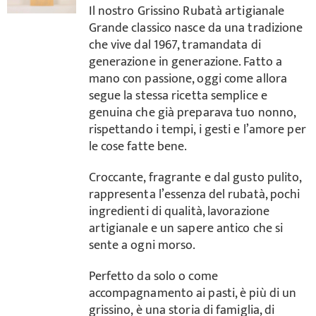
Il nostro Grissino Rubatà artigianale
Grande classico nasce da una tradizione
Carrello
che vive dal 1967, tramandata di
generazione in generazione. Fatto a
mano con passione, oggi come allora
segue la stessa ricetta semplice e
genuina che già preparava tuo nonno,
rispettando i tempi, i gesti e l’amore per
le cose fatte bene.
Croccante, fragrante e dal gusto pulito,
rappresenta l’essenza del rubatà, pochi
ingredienti di qualità, lavorazione
artigianale e un sapere antico che si
sente a ogni morso.
Perfetto da solo o come
accompagnamento ai pasti, è più di un
grissino, è una storia di famiglia, di