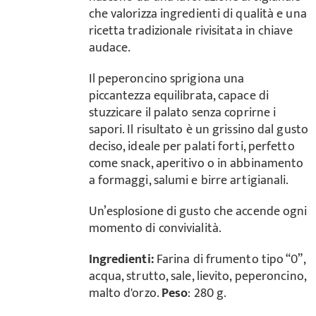
che valorizza ingredienti di qualità e una
ricetta tradizionale rivisitata in chiave
audace.
Il peperoncino sprigiona una
piccantezza equilibrata, capace di
stuzzicare il palato senza coprirne i
sapori. Il risultato è un grissino dal gusto
deciso, ideale per palati forti, perfetto
come snack, aperitivo o in abbinamento
a formaggi, salumi e birre artigianali.
Un’esplosione di gusto che accende ogni
momento di convivialità.
Ingredienti:
Farina di frumento tipo “0”,
acqua, strutto, sale, lievito, peperoncino,
malto d'orzo.
Peso
: 280 g.