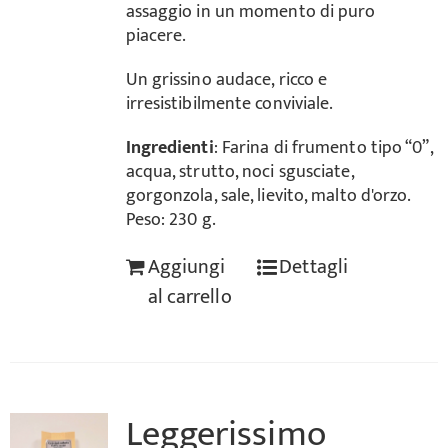
assaggio in un momento di puro
piacere.
Un grissino audace, ricco e
irresistibilmente conviviale.
Ingredienti
: Farina di frumento tipo “0”,
acqua, strutto, noci sgusciate,
gorgonzola, sale, lievito, malto d'orzo.
Peso: 230 g.
Aggiungi
Dettagli
al carrello
Leggerissimo