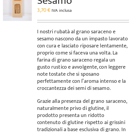
Sesamo
3,70
€
IVA inclusa
I nostri rubatà al grano saraceno e
sesamo nascono da un impasto lavorato
con cura e lasciato riposare lentamente,
proprio come si faceva una volta. La
farina di grano saraceno regala un
gusto rustico e avvolgente, con leggere
note tostate che si sposano
perfettamente con l’aroma intenso e la
croccantezza dei semi di sesamo.
Grazie alla presenza del grano saraceno,
naturalmente privo di glutine, il
prodotto presenta un ridotto
contenuto di glutine rispetto ai grissini
tradizionali a base esclusiva di grano. In