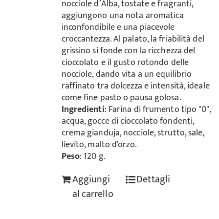
nocciole d’Alba, tostate e fragranti,
aggiungono una nota aromatica
inconfondibile e una piacevole
croccantezza. Al palato, la friabilità del
grissino si fonde con la ricchezza del
cioccolato e il gusto rotondo delle
nocciole, dando vita a un equilibrio
raffinato tra dolcezza e intensità, ideale
come fine pasto o pausa golosa.
Ingredienti
: Farina di frumento tipo "0",
acqua, gocce di cioccolato fondenti,
crema gianduja, nocciole, strutto, sale,
lievito, malto d'orzo.
Peso
: 120 g.
Aggiungi
Dettagli
al carrello