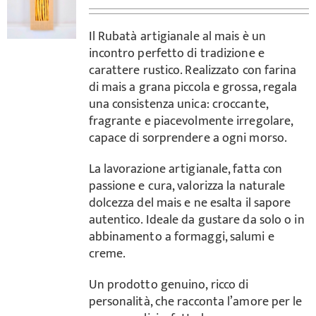
Il Rubatà artigianale al mais è un
incontro perfetto di tradizione e
carattere rustico. Realizzato con farina
di mais a grana piccola e grossa, regala
una consistenza unica: croccante,
fragrante e piacevolmente irregolare,
capace di sorprendere a ogni morso.
La lavorazione artigianale, fatta con
passione e cura, valorizza la naturale
dolcezza del mais e ne esalta il sapore
autentico. Ideale da gustare da solo o in
abbinamento a formaggi, salumi e
creme.
Un prodotto genuino, ricco di
personalità, che racconta l’amore per le