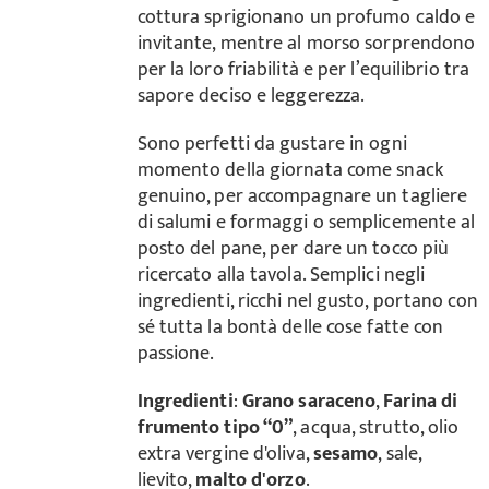
cottura sprigionano un profumo caldo e
invitante, mentre al morso sorprendono
per la loro friabilità e per l’equilibrio tra
sapore deciso e leggerezza.
Sono perfetti da gustare in ogni
momento della giornata come snack
genuino, per accompagnare un tagliere
di salumi e formaggi o semplicemente al
posto del pane, per dare un tocco più
ricercato alla tavola. Semplici negli
ingredienti, ricchi nel gusto, portano con
sé tutta la bontà delle cose fatte con
passione.
Ingredienti
:
Grano saraceno
,
Farina di
frumento tipo “0”
, acqua, strutto, olio
extra vergine d'oliva,
sesamo
, sale,
lievito,
malto d'orzo
.