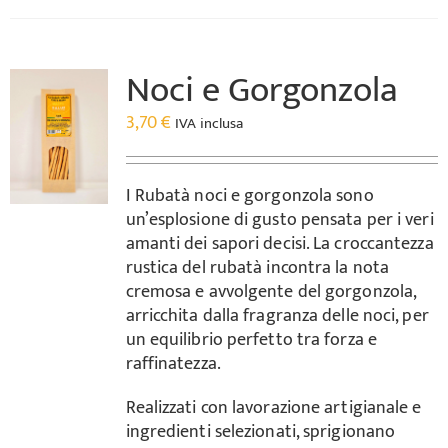
Noci e Gorgonzola
3,70
€
IVA inclusa
I Rubatà noci e gorgonzola sono
un’esplosione di gusto pensata per i veri
amanti dei sapori decisi. La croccantezza
rustica del rubatà incontra la nota
cremosa e avvolgente del gorgonzola,
arricchita dalla fragranza delle noci, per
un equilibrio perfetto tra forza e
raffinatezza.
Realizzati con lavorazione artigianale e
ingredienti selezionati, sprigionano