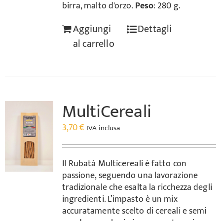
birra, malto d'orzo.
Peso
: 280 g.
Aggiungi
Dettagli
al carrello
MultiCereali
3,70
€
IVA inclusa
Il Rubatà Multicereali è fatto con
passione, seguendo una lavorazione
tradizionale che esalta la ricchezza degli
ingredienti. L’impasto è un mix
accuratamente scelto di cereali e semi