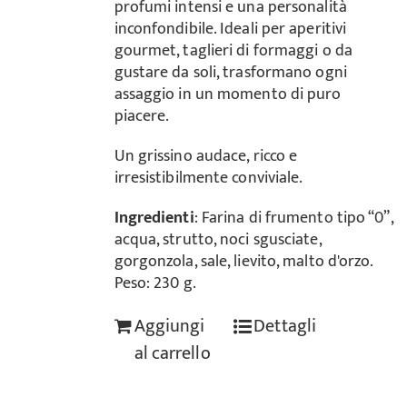
profumi intensi e una personalità
inconfondibile. Ideali per aperitivi
gourmet, taglieri di formaggi o da
gustare da soli, trasformano ogni
assaggio in un momento di puro
piacere.
Un grissino audace, ricco e
irresistibilmente conviviale.
Ingredienti
: Farina di frumento tipo “0”,
acqua, strutto, noci sgusciate,
gorgonzola, sale, lievito, malto d'orzo.
Peso: 230 g.
Aggiungi
Dettagli
al carrello