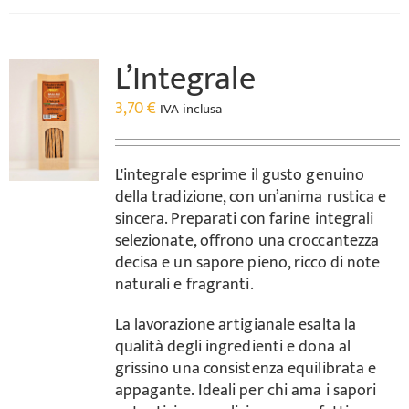
L’Integrale
3,70
€
IVA inclusa
L'integrale esprime il gusto genuino
della tradizione, con un’anima rustica e
sincera. Preparati con farine integrali
selezionate, offrono una croccantezza
decisa e un sapore pieno, ricco di note
naturali e fragranti.
La lavorazione artigianale esalta la
qualità degli ingredienti e dona al
grissino una consistenza equilibrata e
appagante. Ideali per chi ama i sapori