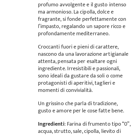
profumo avvolgente e il gusto intenso
ma armonioso. La cipolla, dolce e
fragrante, si fonde perfettamente con
l’impasto, regalando un sapore ricco e
profondamente mediterraneo.
Croccanti fuori e pieni di carattere,
nascono da una lavorazione artigianale
attenta, pensata per esaltare ogni
ingrediente. Irresistibili e passionali,
sono ideali da gustare da soli o come
protagonisti di aperitivi, taglieri e
momenti di convivialità.
Un grissino che parla di tradizione,
gusto e amore per le cose fatte bene.
Ingredienti
: Farina di frumento tipo “0”,
acqua, strutto, sale, cipolla, lievito di