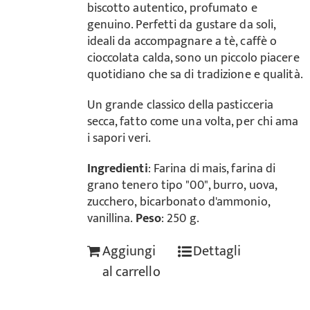
biscotto autentico, profumato e
genuino. Perfetti da gustare da soli,
ideali da accompagnare a tè, caffè o
cioccolata calda, sono un piccolo piacere
quotidiano che sa di tradizione e qualità.
Un grande classico della pasticceria
secca, fatto come una volta, per chi ama
i sapori veri.
Ingredienti
: Farina di mais, farina di
grano tenero tipo "00", burro, uova,
zucchero, bicarbonato d'ammonio,
vanillina.
Peso
: 250 g.
Aggiungi
Dettagli
al carrello