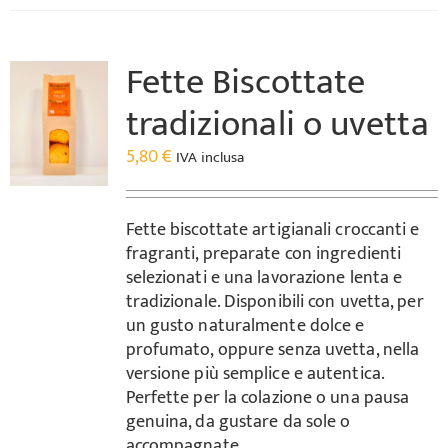
Fette Biscottate
tradizionali o uvetta
5,80
€
IVA inclusa
Fette biscottate artigianali croccanti e
fragranti, preparate con ingredienti
selezionati e una lavorazione lenta e
tradizionale. Disponibili con uvetta, per
un gusto naturalmente dolce e
profumato, oppure senza uvetta, nella
versione più semplice e autentica.
Perfette per la colazione o una pausa
genuina, da gustare da sole o
accompagnate.