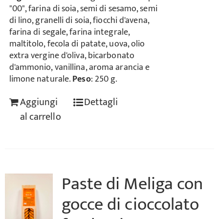
"00", farina di soia, semi di sesamo, semi
di lino, granelli di soia, fiocchi d'avena,
farina di segale, farina integrale,
maltitolo, fecola di patate, uova, olio
extra vergine d'oliva, bicarbonato
d'ammonio, vanillina, aroma arancia e
limone naturale.
Peso
: 250 g.
Aggiungi
Dettagli
al carrello
Paste di Meliga con
gocce di cioccolato