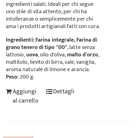
ingredienti salati. Ideali per chi segue
uno stile di vita attento, per chi ha
intolleranze o semplicemente per chi
ama i prodotti artigianali fatti con cura.
Ingredienti:
Farina integrale, Farina di
grano tenero di tipo "00"
, latte senza
lattosio,
uova
, olio d'oliva,
malto d'orzo
,
maltitolo, lievito di birra, sale, vaniglia,
aroma naturale di limone e arancia.
Peso
: 200 g.
Aggiungi
Dettagli
al carrello