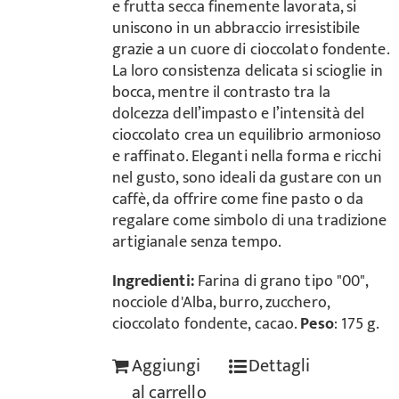
e frutta secca finemente lavorata, si
uniscono in un abbraccio irresistibile
grazie a un cuore di cioccolato fondente.
La loro consistenza delicata si scioglie in
bocca, mentre il contrasto tra la
dolcezza dell’impasto e l’intensità del
cioccolato crea un equilibrio armonioso
e raffinato. Eleganti nella forma e ricchi
nel gusto, sono ideali da gustare con un
caffè, da offrire come fine pasto o da
regalare come simbolo di una tradizione
artigianale senza tempo.
Ingredienti:
Farina di grano tipo "00",
nocciole d'Alba, burro, zucchero,
cioccolato fondente, cacao.
Peso
: 175 g.
Aggiungi
Dettagli
al carrello