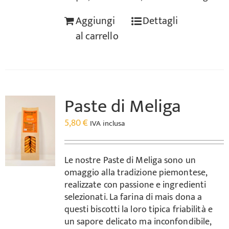
Aggiungi
Dettagli
al carrello
Paste di Meliga
5,80
€
IVA inclusa
Le nostre Paste di Meliga sono un
omaggio alla tradizione piemontese,
realizzate con passione e ingredienti
selezionati. La farina di mais dona a
questi biscotti la loro tipica friabilità e
un sapore delicato ma inconfondibile,