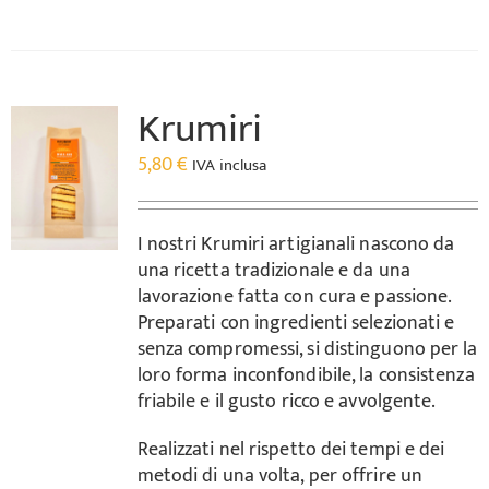
Krumiri
5,80
€
IVA inclusa
I nostri Krumiri artigianali nascono da
una ricetta tradizionale e da una
lavorazione fatta con cura e passione.
Preparati con ingredienti selezionati e
senza compromessi, si distinguono per la
loro forma inconfondibile, la consistenza
friabile e il gusto ricco e avvolgente.
Realizzati nel rispetto dei tempi e dei
metodi di una volta, per offrire un