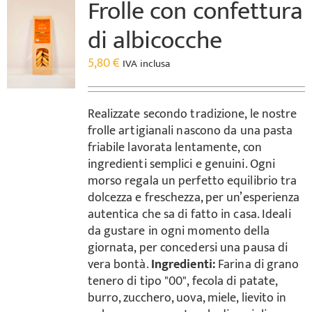
Frolle con confettura
di albicocche
5,80
€
IVA inclusa
Realizzate secondo tradizione, le nostre
frolle artigianali nascono da una pasta
friabile lavorata lentamente, con
ingredienti semplici e genuini. Ogni
morso regala un perfetto equilibrio tra
dolcezza e freschezza, per un’esperienza
autentica che sa di fatto in casa. Ideali
da gustare in ogni momento della
giornata, per concedersi una pausa di
vera bontà.
Ingredienti:
Farina di grano
tenero di tipo "00", fecola di patate,
burro, zucchero, uova, miele, lievito in