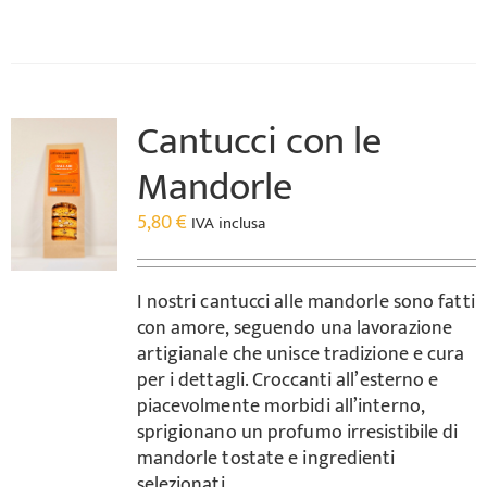
Cantucci con le
Mandorle
5,80
€
IVA inclusa
I nostri cantucci alle mandorle sono fatti
con amore, seguendo una lavorazione
artigianale che unisce tradizione e cura
per i dettagli. Croccanti all’esterno e
piacevolmente morbidi all’interno,
sprigionano un profumo irresistibile di
mandorle tostate e ingredienti
selezionati.