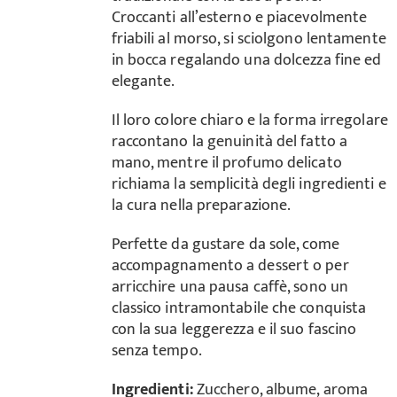
Croccanti all’esterno e piacevolmente
friabili al morso, si sciolgono lentamente
in bocca regalando una dolcezza fine ed
elegante.
Il loro colore chiaro e la forma irregolare
raccontano la genuinità del fatto a
mano, mentre il profumo delicato
richiama la semplicità degli ingredienti e
la cura nella preparazione.
Perfette da gustare da sole, come
accompagnamento a dessert o per
arricchire una pausa caffè, sono un
classico intramontabile che conquista
con la sua leggerezza e il suo fascino
senza tempo.
Ingredienti:
Zucchero, albume, aroma