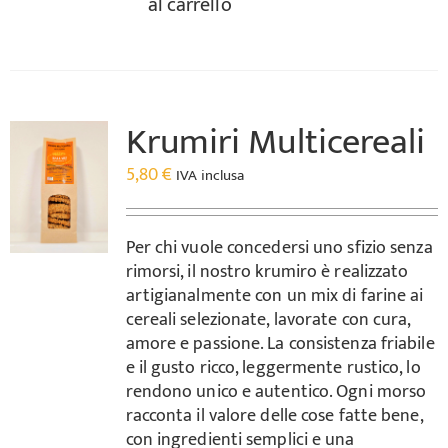
al carrello
Krumiri Multicereali
5,80
€
IVA inclusa
Per chi vuole concedersi uno sfizio senza
rimorsi, il nostro krumiro è realizzato
artigianalmente con un mix di farine ai
cereali selezionate, lavorate con cura,
amore e passione. La consistenza friabile
e il gusto ricco, leggermente rustico, lo
rendono unico e autentico. Ogni morso
racconta il valore delle cose fatte bene,
con ingredienti semplici e una