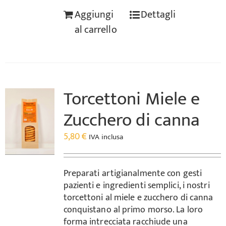
Aggiungi
Dettagli
al carrello
Torcettoni Miele e
Zucchero di canna
5,80
€
IVA inclusa
Preparati artigianalmente con gesti
pazienti e ingredienti semplici, i nostri
torcettoni al miele e zucchero di canna
conquistano al primo morso. La loro
forma intrecciata racchiude una