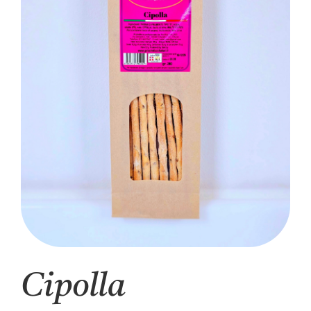
Carrello
Cipolla