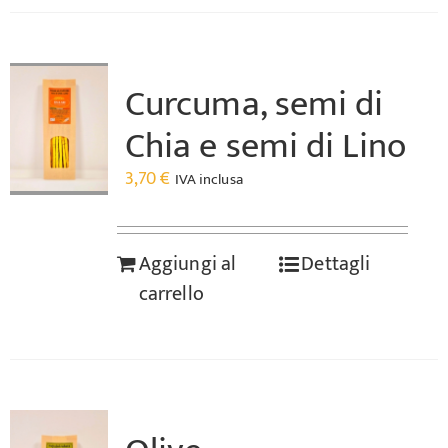
Curcuma, semi di
Chia e semi di Lino
3,70
€
IVA inclusa
Aggiungi al
Dettagli
carrello