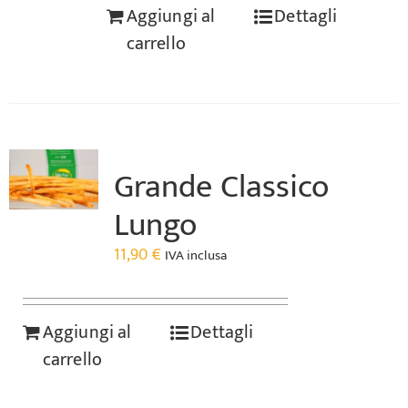
Aggiungi al
Dettagli
carrello
Grande Classico
Lungo
11,90
€
IVA inclusa
Aggiungi al
Dettagli
carrello