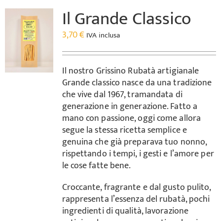
Il Grande Classico
3,70
€
IVA inclusa
Il nostro Grissino Rubatà artigianale
Grande classico nasce da una tradizione
che vive dal 1967, tramandata di
generazione in generazione. Fatto a
mano con passione, oggi come allora
segue la stessa ricetta semplice e
genuina che già preparava tuo nonno,
rispettando i tempi, i gesti e l’amore per
le cose fatte bene.
Croccante, fragrante e dal gusto pulito,
rappresenta l’essenza del rubatà, pochi
ingredienti di qualità, lavorazione