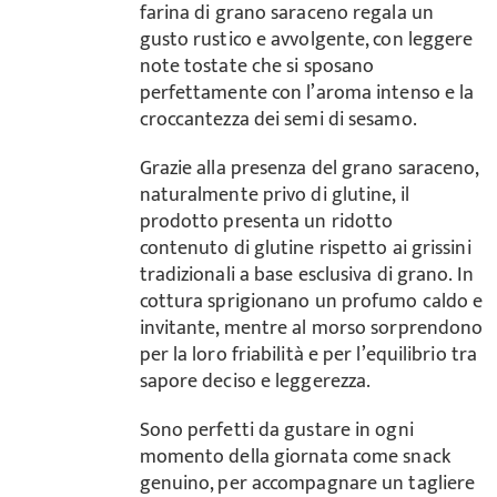
farina di grano saraceno regala un
gusto rustico e avvolgente, con leggere
note tostate che si sposano
perfettamente con l’aroma intenso e la
croccantezza dei semi di sesamo.
Grazie alla presenza del grano saraceno,
naturalmente privo di glutine, il
prodotto presenta un ridotto
contenuto di glutine rispetto ai grissini
tradizionali a base esclusiva di grano. In
cottura sprigionano un profumo caldo e
invitante, mentre al morso sorprendono
per la loro friabilità e per l’equilibrio tra
sapore deciso e leggerezza.
Sono perfetti da gustare in ogni
momento della giornata come snack
genuino, per accompagnare un tagliere