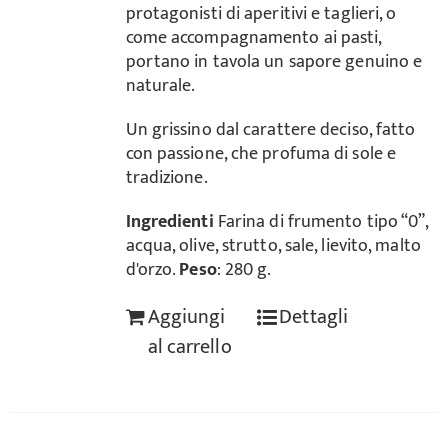
protagonisti di aperitivi e taglieri, o
come accompagnamento ai pasti,
portano in tavola un sapore genuino e
naturale.
Un grissino dal carattere deciso, fatto
con passione, che profuma di sole e
tradizione.
Ingredienti
Farina di frumento tipo “0”,
acqua, olive, strutto, sale, lievito, malto
d'orzo.
Peso
: 280 g.
Aggiungi
Dettagli
al carrello