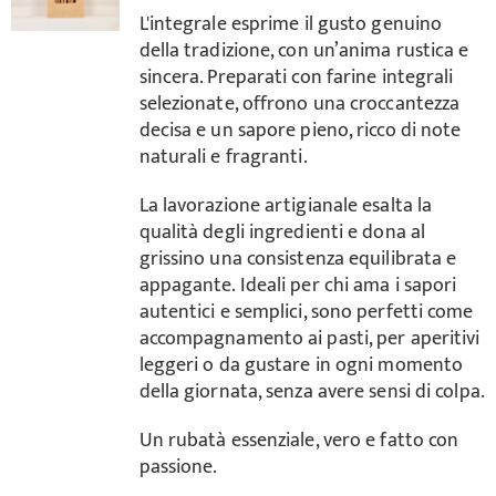
L'integrale esprime il gusto genuino
della tradizione, con un’anima rustica e
sincera. Preparati con farine integrali
selezionate, offrono una croccantezza
decisa e un sapore pieno, ricco di note
naturali e fragranti.
La lavorazione artigianale esalta la
qualità degli ingredienti e dona al
grissino una consistenza equilibrata e
appagante. Ideali per chi ama i sapori
autentici e semplici, sono perfetti come
accompagnamento ai pasti, per aperitivi
leggeri o da gustare in ogni momento
della giornata, senza avere sensi di colpa.
Un rubatà essenziale, vero e fatto con
passione.