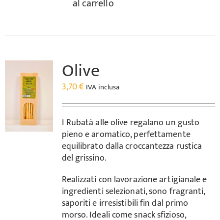
al carrello
Olive
3,70
€
IVA inclusa
I Rubatà alle olive regalano un gusto
pieno e aromatico, perfettamente
equilibrato dalla croccantezza rustica
del grissino.
Realizzati con lavorazione artigianale e
ingredienti selezionati, sono fragranti,
saporiti e irresistibili fin dal primo
morso. Ideali come snack sfizioso,