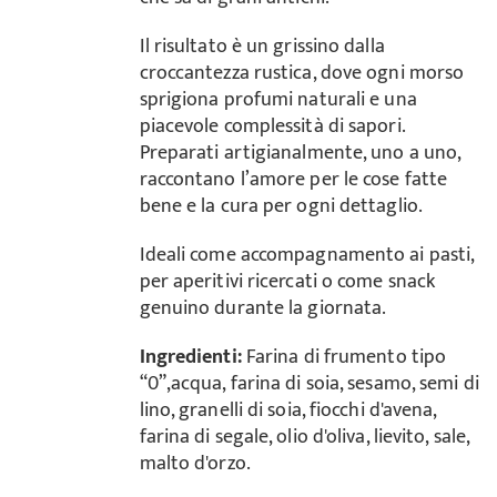
Il risultato è un grissino dalla
croccantezza rustica, dove ogni morso
sprigiona profumi naturali e una
piacevole complessità di sapori.
Preparati artigianalmente, uno a uno,
raccontano l’amore per le cose fatte
bene e la cura per ogni dettaglio.
Ideali come accompagnamento ai pasti,
per aperitivi ricercati o come snack
genuino durante la giornata.
Ingredienti:
Farina di frumento tipo
“0”,acqua, farina di soia, sesamo, semi di
lino, granelli di soia, fiocchi d'avena,
farina di segale, olio d'oliva, lievito, sale,
malto d'orzo.