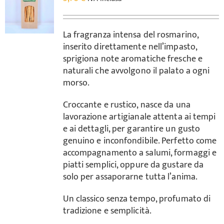
La fragranza intensa del rosmarino,
inserito direttamente nell’impasto,
sprigiona note aromatiche fresche e
naturali che avvolgono il palato a ogni
morso.
Croccante e rustico, nasce da una
lavorazione artigianale attenta ai tempi
e ai dettagli, per garantire un gusto
genuino e inconfondibile. Perfetto come
accompagnamento a salumi, formaggi e
piatti semplici, oppure da gustare da
solo per assaporarne tutta l’anima.
Un classico senza tempo, profumato di
tradizione e semplicità.