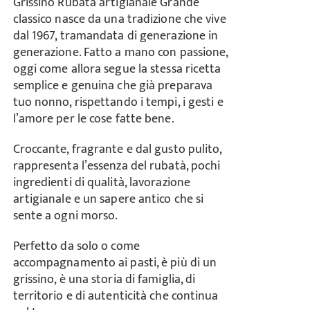
Grissino Rubatà artigianale Grande
classico nasce da una tradizione che vive
dal 1967, tramandata di generazione in
generazione. Fatto a mano con passione,
oggi come allora segue la stessa ricetta
semplice e genuina che già preparava
tuo nonno, rispettando i tempi, i gesti e
l’amore per le cose fatte bene.
Croccante, fragrante e dal gusto pulito,
rappresenta l’essenza del rubatà, pochi
ingredienti di qualità, lavorazione
artigianale e un sapere antico che si
sente a ogni morso.
Perfetto da solo o come
accompagnamento ai pasti, è più di un
grissino, è una storia di famiglia, di
territorio e di autenticità che continua