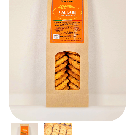
Carrello