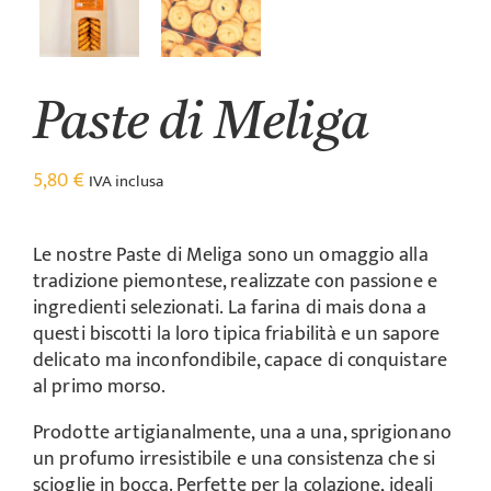
Paste di Meliga
5,80
€
IVA inclusa
Le nostre Paste di Meliga sono un omaggio alla
tradizione piemontese, realizzate con passione e
ingredienti selezionati. La farina di mais dona a
questi biscotti la loro tipica friabilità e un sapore
delicato ma inconfondibile, capace di conquistare
al primo morso.
Prodotte artigianalmente, una a una, sprigionano
un profumo irresistibile e una consistenza che si
scioglie in bocca. Perfette per la colazione, ideali