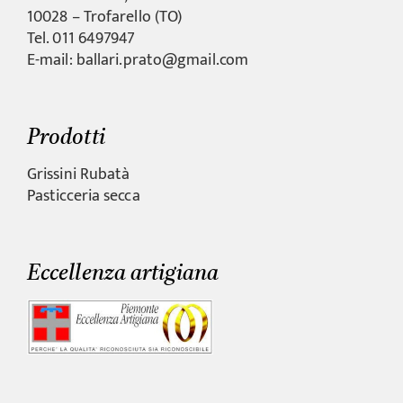
10028 – Trofarello (TO)
Tel. 011 6497947
E-mail: ballari.prato@gmail.com
Prodotti
Grissini Rubatà
Pasticceria secca
Eccellenza artigiana