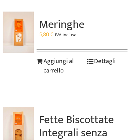
Meringhe
5,80
€
IVA inclusa
Aggiungi al
Dettagli
carrello
Fette Biscottate
Integrali senza