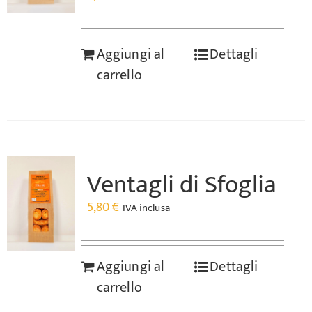
Aggiungi al
Dettagli
carrello
Ventagli di Sfoglia
5,80
€
IVA inclusa
Aggiungi al
Dettagli
carrello