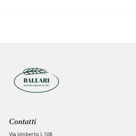
Contatti
Via Umberto I, 108