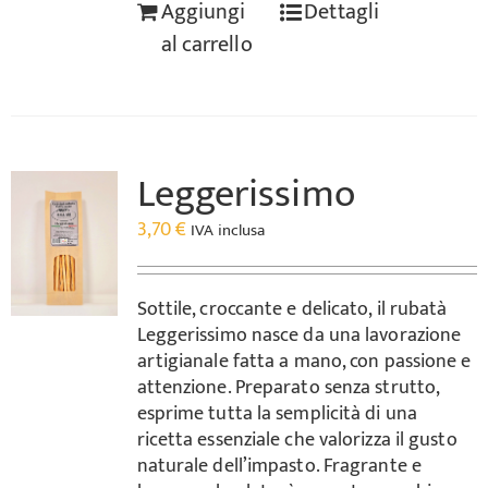
Aggiungi
Dettagli
al carrello
Leggerissimo
3,70
€
IVA inclusa
Sottile, croccante e delicato, il rubatà
Leggerissimo nasce da una lavorazione
artigianale fatta a mano, con passione e
attenzione. Preparato senza strutto,
esprime tutta la semplicità di una
ricetta essenziale che valorizza il gusto
naturale dell’impasto. Fragrante e