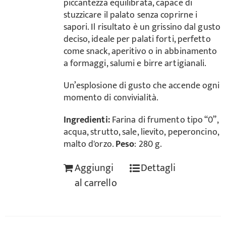
piccantezza equilibrata, capace di
stuzzicare il palato senza coprirne i
sapori. Il risultato è un grissino dal gusto
deciso, ideale per palati forti, perfetto
come snack, aperitivo o in abbinamento
a formaggi, salumi e birre artigianali.
Un’esplosione di gusto che accende ogni
momento di convivialità.
Ingredienti:
Farina di frumento tipo “0”,
acqua, strutto, sale, lievito, peperoncino,
malto d'orzo.
Peso
: 280 g.
Aggiungi
Dettagli
al carrello