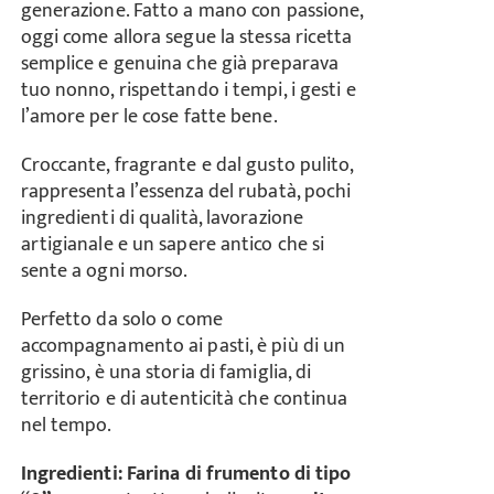
generazione. Fatto a mano con passione,
oggi come allora segue la stessa ricetta
semplice e genuina che già preparava
tuo nonno, rispettando i tempi, i gesti e
l’amore per le cose fatte bene.
Croccante, fragrante e dal gusto pulito,
rappresenta l’essenza del rubatà, pochi
ingredienti di qualità, lavorazione
artigianale e un sapere antico che si
sente a ogni morso.
Perfetto da solo o come
accompagnamento ai pasti, è più di un
grissino, è una storia di famiglia, di
territorio e di autenticità che continua
nel tempo.
Ingredienti:
Farina di frumento di tipo