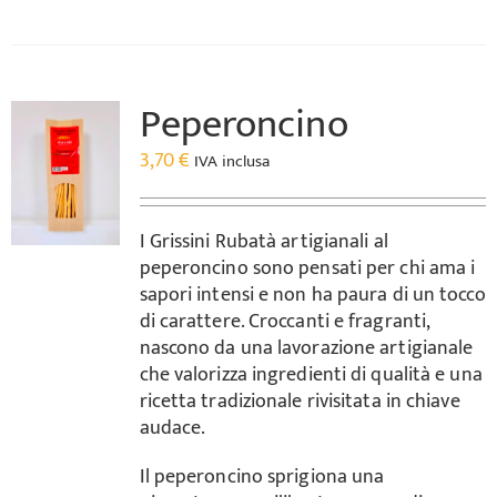
Peperoncino
3,70
€
IVA inclusa
I Grissini Rubatà artigianali al
peperoncino sono pensati per chi ama i
sapori intensi e non ha paura di un tocco
di carattere. Croccanti e fragranti,
nascono da una lavorazione artigianale
che valorizza ingredienti di qualità e una
ricetta tradizionale rivisitata in chiave
audace.
Il peperoncino sprigiona una