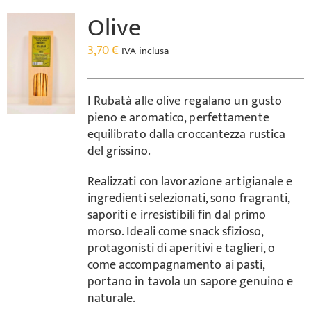
Olive
3,70
€
IVA inclusa
I Rubatà alle olive regalano un gusto
pieno e aromatico, perfettamente
equilibrato dalla croccantezza rustica
del grissino.
Realizzati con lavorazione artigianale e
ingredienti selezionati, sono fragranti,
saporiti e irresistibili fin dal primo
morso. Ideali come snack sfizioso,
protagonisti di aperitivi e taglieri, o
come accompagnamento ai pasti,
portano in tavola un sapore genuino e
naturale.