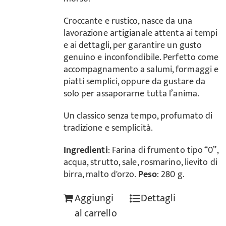
Croccante e rustico, nasce da una
lavorazione artigianale attenta ai tempi
e ai dettagli, per garantire un gusto
genuino e inconfondibile. Perfetto come
accompagnamento a salumi, formaggi e
piatti semplici, oppure da gustare da
solo per assaporarne tutta l’anima.
Un classico senza tempo, profumato di
tradizione e semplicità.
Ingredienti
: Farina di frumento tipo “0”,
acqua, strutto, sale, rosmarino, lievito di
birra, malto d'orzo.
Peso
: 280 g.
Aggiungi
Dettagli
al carrello