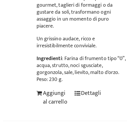
gourmet, taglieri di formaggi o da
gustare da soli, trasformano ogni
assaggio in un momento di puro
piacere.
Un grissino audace, ricco e
irresistibilmente conviviale.
Ingredienti
: Farina di frumento tipo “0”,
acqua, strutto, noci sgusciate,
gorgonzola, sale, lievito, malto d'orzo.
Peso: 230 g.
Aggiungi
Dettagli
al carrello