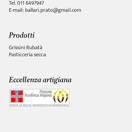
Tel. 011 6497947
E-mail: ballari.prato@gmail.com
Prodotti
Grissini Rubatà
Pasticceria secca
Eccellenza artigiana