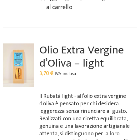
al carrello
Olio Extra Vergine
d’Oliva – light
3,70
€
IVA inclusa
Il Rubatà light - all’olio extra vergine
d'oliva è pensato per chi desidera
leggerezza senza rinunciare al gusto.
Realizzati con una ricetta equilibrata,
genuina e una lavorazione artigianale
attenta, si distinguono per la loro