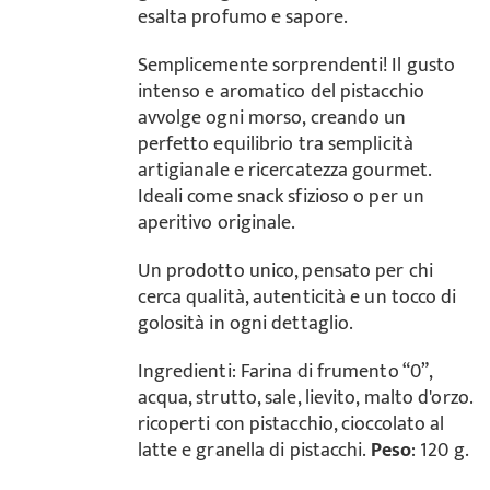
esalta profumo e sapore.
Semplicemente sorprendenti! Il gusto
intenso e aromatico del pistacchio
avvolge ogni morso, creando un
perfetto equilibrio tra semplicità
artigianale e ricercatezza gourmet.
Ideali come snack sfizioso o per un
aperitivo originale.
Un prodotto unico, pensato per chi
cerca qualità, autenticità e un tocco di
golosità in ogni dettaglio.
Ingredienti: Farina di frumento “0”,
acqua, strutto, sale, lievito, malto d'orzo.
ricoperti con pistacchio, cioccolato al
latte e granella di pistacchi.
Peso
: 120 g.