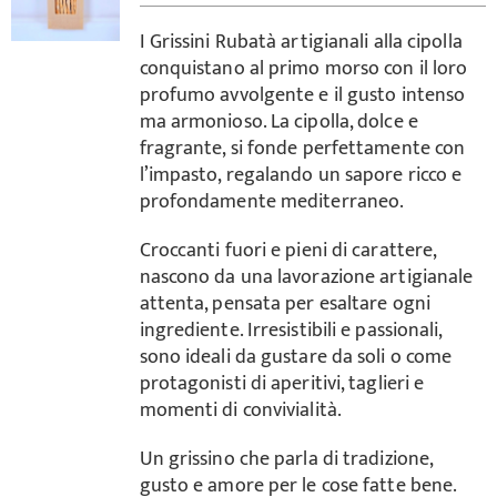
I Grissini Rubatà artigianali alla cipolla
conquistano al primo morso con il loro
profumo avvolgente e il gusto intenso
ma armonioso. La cipolla, dolce e
fragrante, si fonde perfettamente con
l’impasto, regalando un sapore ricco e
profondamente mediterraneo.
Croccanti fuori e pieni di carattere,
nascono da una lavorazione artigianale
attenta, pensata per esaltare ogni
ingrediente. Irresistibili e passionali,
sono ideali da gustare da soli o come
protagonisti di aperitivi, taglieri e
momenti di convivialità.
Un grissino che parla di tradizione,
gusto e amore per le cose fatte bene.