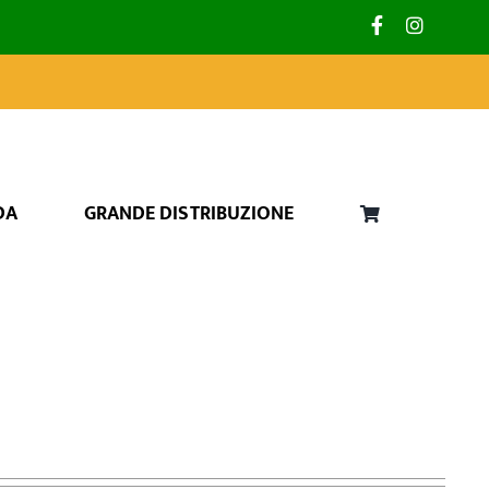
DA
GRANDE DISTRIBUZIONE